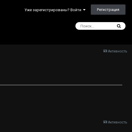
Регистрация
Уже зарегистрированы? Войти
Активность
Активность