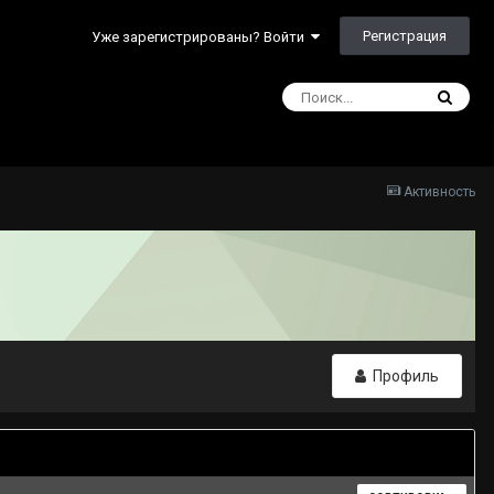
Регистрация
Уже зарегистрированы? Войти
Активность
Профиль