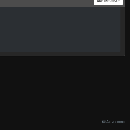
СОРТИРОВКА
Активность