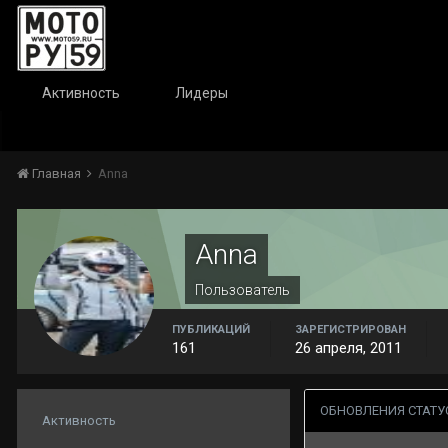
Активность
Лидеры
Главная
Anna
Anna
Пользователь
ПУБЛИКАЦИЙ
ЗАРЕГИСТРИРОВАН
161
26 апреля, 2011
ОБНОВЛЕНИЯ СТАТУ
Активность