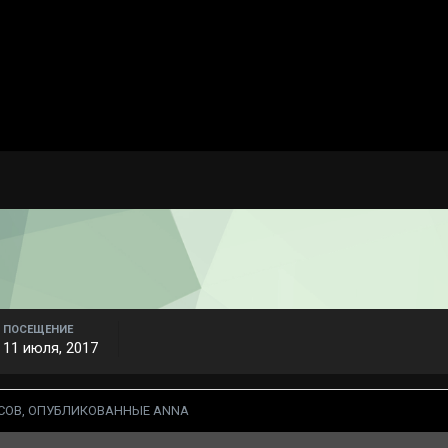
ПОСЕЩЕНИЕ
11 июля, 2017
СОВ, ОПУБЛИКОВАННЫЕ ANNA