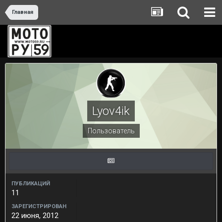
Главная
Lyov4ik
Пользователь
ПУБЛИКАЦИЙ
11
ЗАРЕГИСТРИРОВАН
22 июня, 2012