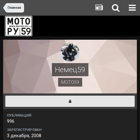
Главная
Немец59
МОТО59
ПУБЛИКАЦИЙ
996
ЗАРЕГИСТРИРОВАН
3 декабря, 2008