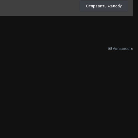
Отправить жалобу
Активность