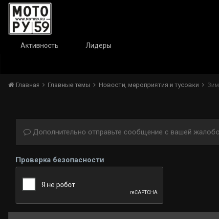
Активность
Лидеры
Главная
Главные темы
Новости, мероприятия и тусовки
Зим
Дополнительно отправьте сообщение с вашей жалобо
Проверка безопасности