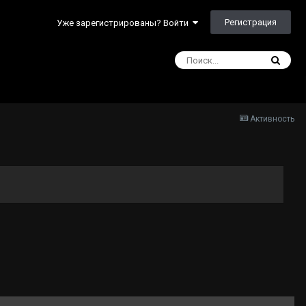
Регистрация
Уже зарегистрированы? Войти
Активность