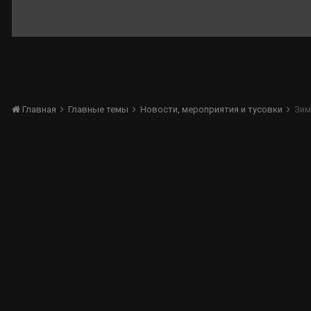
Главная
Главные темы
Новости, мероприятия и тусовки
Зим