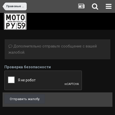
Правовые вопросы
Дополнительно отправьте сообщение с вашей
жалобой.
Проверка безопасности
Отправить жалобу