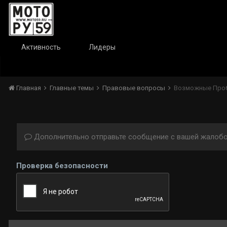
Активность
Лидеры
Главная
Главные темы
Правовые вопросы
Возможные Проб
Дополнительно отправьте сообщение с вашей жалобо
Проверка безопасности