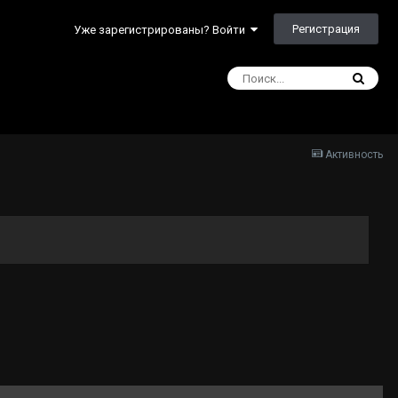
Регистрация
Уже зарегистрированы? Войти
Активность