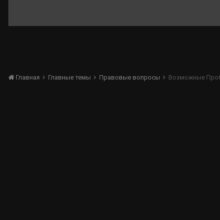
Главная
Главные темы
Правовые вопросы
Возможные Проб