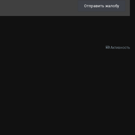
Отправить жалобу
Активность