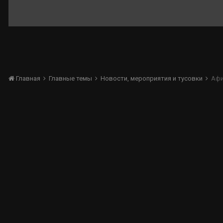
Главная
Главные темы
Новости, мероприятия и тусовки
Афи