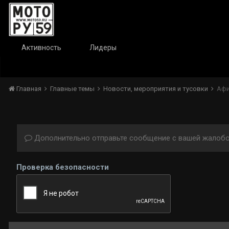
Активность
Лидеры
Главная
Главные темы
Новости, мероприятия и тусовки
Афи
Дополнительно отправьте сообщение с вашей жалобо
Проверка безопасности