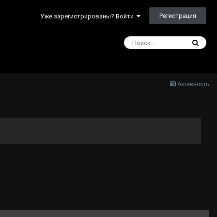
Регистрация
Уже зарегистрированы? Войти
Активность