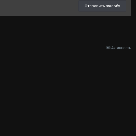
Отправить жалобу
Активность