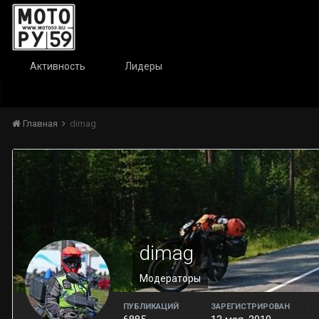
Активность
Лидеры
Главная
dimag
dimag
Модераторы
ПУБЛИКАЦИЙ
ЗАРЕГИСТРИРОВАН