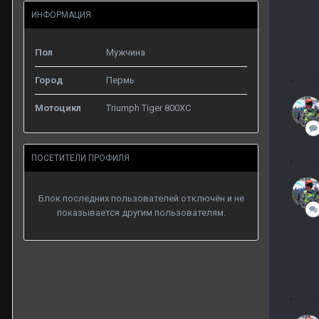
ИНФОРМАЦИЯ
Пол
Мужчина
Город
Пермь
Мотоцикл
Triumph Tiger 800XC
ПОСЕТИТЕЛИ ПРОФИЛЯ
Блок последних пользователей отключён и не
показывается другим пользователям.