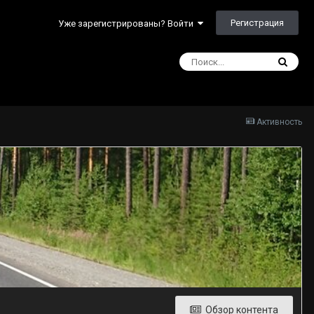
Регистрация
Уже зарегистрированы? Войти
Активность
Обзор контента