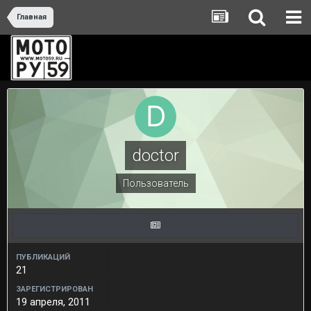
Главная
doctor
Пользователь
ПУБЛИКАЦИЙ
21
ЗАРЕГИСТРИРОВАН
19 апреля, 2011