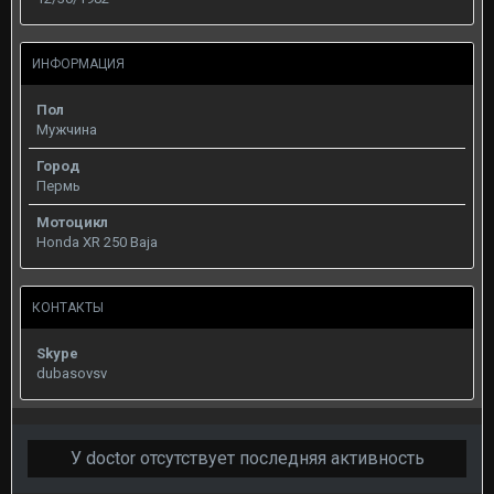
ИНФОРМАЦИЯ
Пол
Мужчина
Город
Пермь
Мотоцикл
Honda XR 250 Baja
КОНТАКТЫ
Skype
dubasovsv
У doctor отсутствует последняя активность