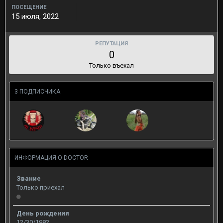
ПОСЕЩЕНИЕ
15 июля, 2022
РЕПУТАЦИЯ
0
Только въехал
3 ПОДПИСЧИКА
ИНФОРМАЦИЯ О DOCTOR
Звание
Только приехал
День рождения
12/30/1982