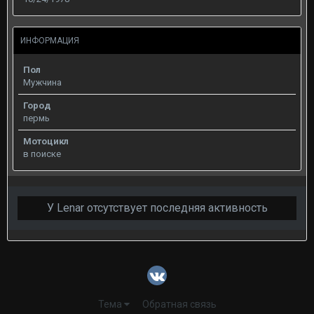
ИНФОРМАЦИЯ
Пол
Мужчина
Город
пермь
Мотоцикл
в поиске
У Lenar отсутствует последняя активность
Тема
Обратная связь