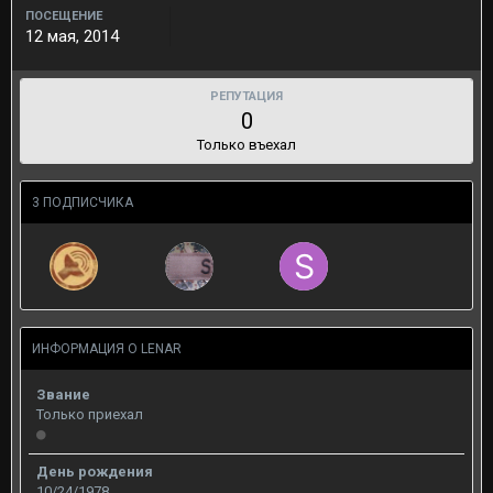
ПОСЕЩЕНИЕ
12 мая, 2014
РЕПУТАЦИЯ
0
Только въехал
3 ПОДПИСЧИКА
ИНФОРМАЦИЯ О LENAR
Звание
Только приехал
День рождения
10/24/1978