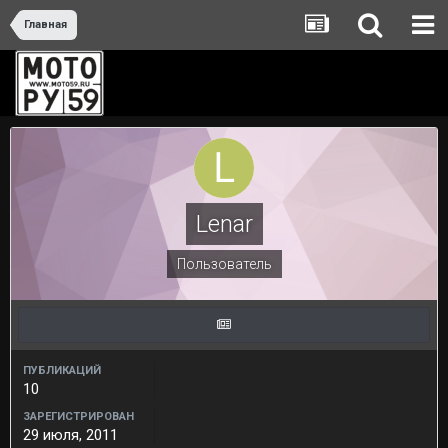
Главная
Lenar
Пользователь
ПУБЛИКАЦИЙ
10
ЗАРЕГИСТРИРОВАН
29 июля, 2011