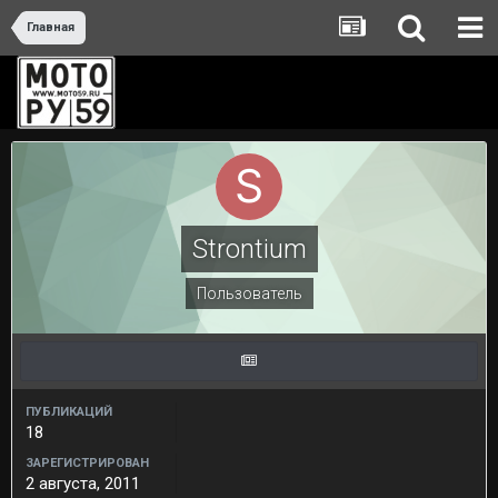
Главная
Strontium
Пользователь
ПУБЛИКАЦИЙ
18
ЗАРЕГИСТРИРОВАН
2 августа, 2011