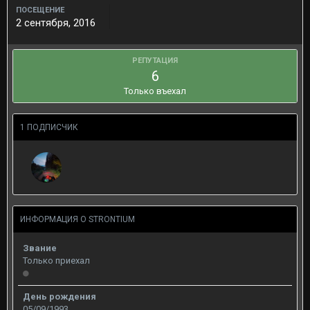
ПОСЕЩЕНИЕ
2 сентября, 2016
РЕПУТАЦИЯ
6
Только въехал
1 ПОДПИСЧИК
ИНФОРМАЦИЯ О STRONTIUM
Звание
Только приехал
День рождения
05/09/1993