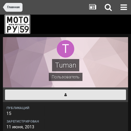
Главная
Tuman
Пользователь
ПУБЛИКАЦИЙ
15
ЗАРЕГИСТРИРОВАН
11 июня, 2013