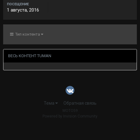
ПОСЕЩЕНИЕ
1 августа, 2016
Тип контента
ВЕСЬ КОНТЕНТ TUMAN
Тема
Обратная связь
MOTO59
Powered by Invision Community