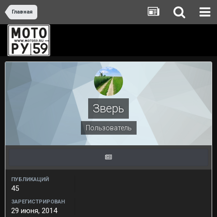
Главная
Зверь
Пользователь
ПУБЛИКАЦИЙ
45
ЗАРЕГИСТРИРОВАН
29 июня, 2014