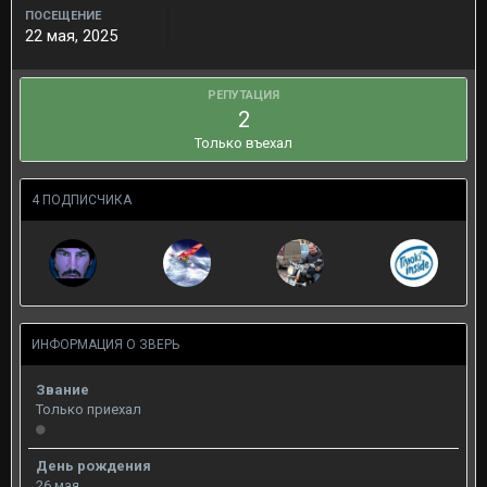
ПОСЕЩЕНИЕ
22 мая, 2025
РЕПУТАЦИЯ
2
Только въехал
4 ПОДПИСЧИКА
ИНФОРМАЦИЯ О ЗВЕРЬ
Звание
Только приехал
День рождения
26 мая