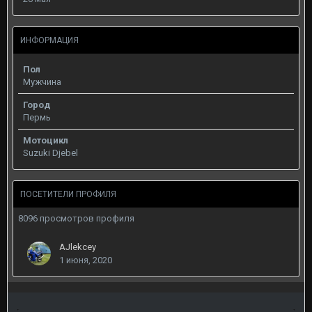
ИНФОРМАЦИЯ
Пол
Мужчина
Город
Пермь
Мотоцикл
Suzuki Djebel
ПОСЕТИТЕЛИ ПРОФИЛЯ
8096 просмотров профиля
AJlekcey
1 июня, 2020