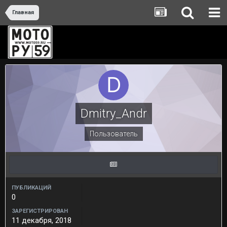
Главная
Dmitry_Andr
Пользователь
ПУБЛИКАЦИЙ
0
ЗАРЕГИСТРИРОВАН
11 декабря, 2018