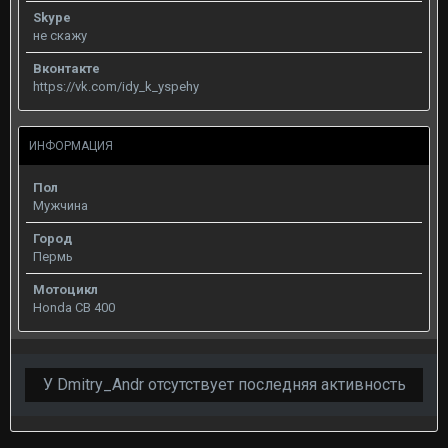
Skype
не скажу
Вконтакте
https://vk.com/idy_k_yspehy
ИНФОРМАЦИЯ
Пол
Мужчина
Город
Пермь
Мотоцикл
Honda CB 400
У Dmitry_Andr отсутствует последняя активность