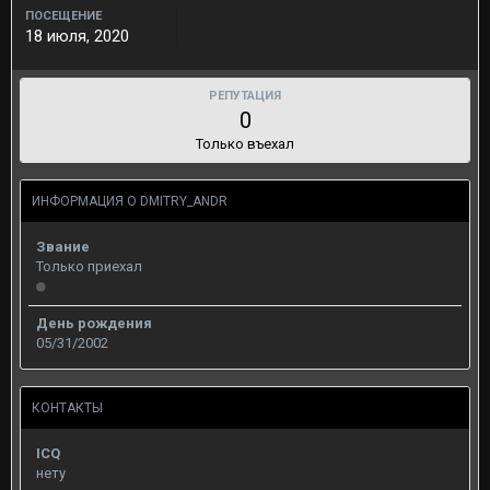
ПОСЕЩЕНИЕ
18 июля, 2020
РЕПУТАЦИЯ
0
Только въехал
ИНФОРМАЦИЯ О DMITRY_ANDR
Звание
Только приехал
День рождения
05/31/2002
КОНТАКТЫ
ICQ
нету