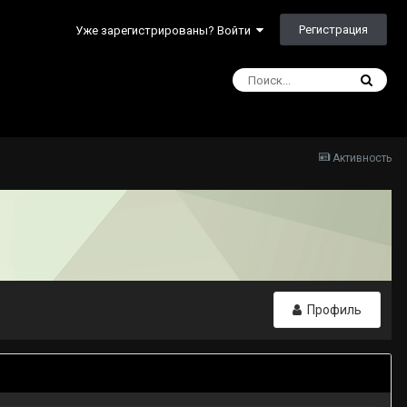
Регистрация
Уже зарегистрированы? Войти
Активность
Профиль