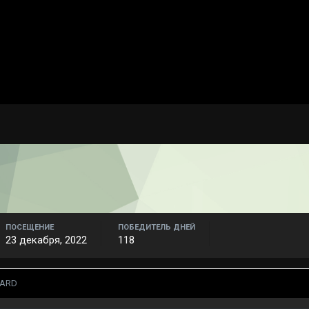
ПОСЕЩЕНИЕ
ПОБЕДИТЕЛЬ ДНЕЙ
23 декабря, 2022
118
HARD