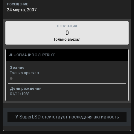
ПОСЕЩЕНИЕ
24 марта, 2007
РЕПУТАЦИЯ
0
Только въехал
ИНФОРМАЦИЯ О SUPERLSD
Звание
Только приехал
День рождения
01/11/1983
У SuperLSD отсутствует последняя активность