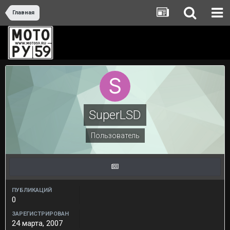
Главная
SuperLSD
Пользователь
ПУБЛИКАЦИЙ
0
ЗАРЕГИСТРИРОВАН
24 марта, 2007