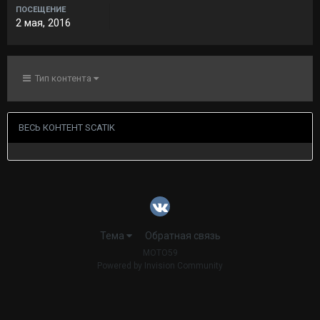
ПОСЕЩЕНИЕ
2 мая, 2016
Тип контента
ВЕСЬ КОНТЕНТ SCATIK
Тема
Обратная связь
MOTO59
Powered by Invision Community