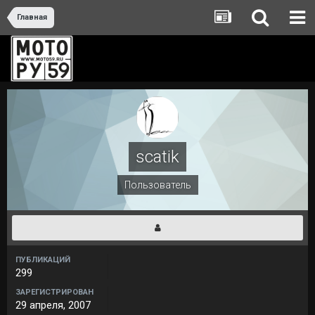
Главная
scatik
Пользователь
ПУБЛИКАЦИЙ
299
ЗАРЕГИСТРИРОВАН
29 апреля, 2007