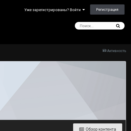
Регистрация
Уже зарегистрированы? Войти
Активность
Обзор контента