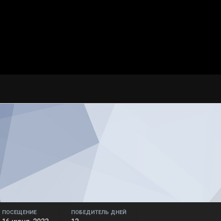
ПОСЕЩЕНИЕ
ПОБЕДИТЕЛЬ ДНЕЙ