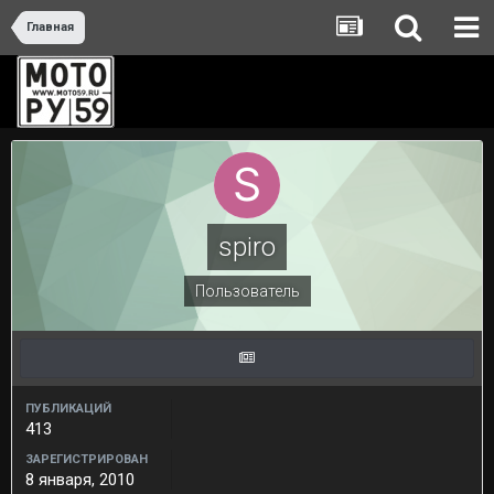
Главная
spiro
Пользователь
ПУБЛИКАЦИЙ
413
ЗАРЕГИСТРИРОВАН
8 января, 2010