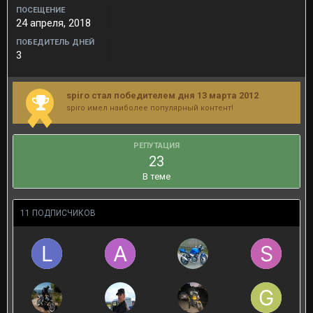
ПОСЕЩЕНИЕ
24 апреля, 2018
ПОБЕДИТЕЛЬ ДНЕЙ
3
spiro стал победителем дня 13 марта 2012
spiro имел наиболее популярный контент!
РЕПУТАЦИЯ
23
В теме
11 ПОДПИСЧИКОВ