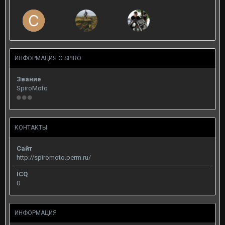
ИНФОРМАЦИЯ О SPIRO
Звание
SpiroMoto
КОНТАКТЫ
Сайт
http://spiromoto.perm.ru/
ICQ
0
ИНФОРМАЦИЯ