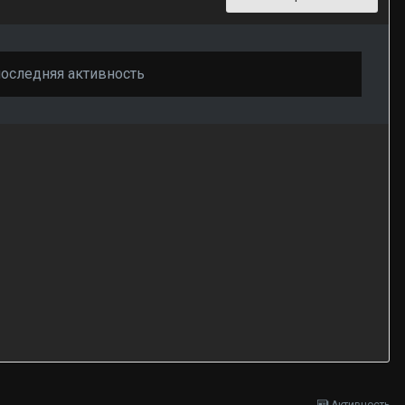
последняя активность