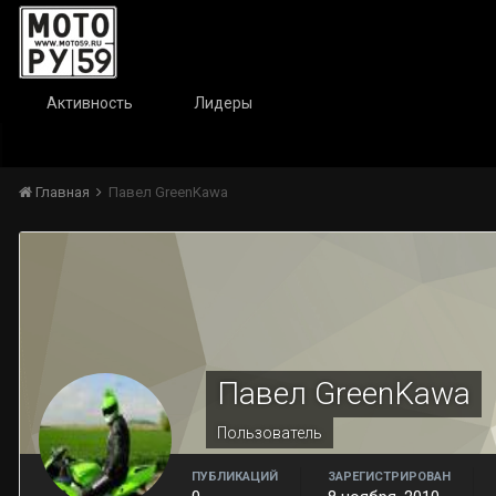
Активность
Лидеры
Главная
Павел GreenKawa
Павел GreenKawa
Пользователь
ПУБЛИКАЦИЙ
ЗАРЕГИСТРИРОВАН