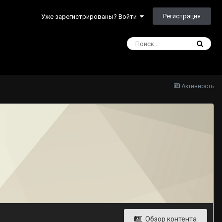
Регистрация
Уже зарегистрированы? Войти
Активность
Обзор контента