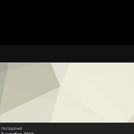
ПОСЕЩЕНИЕ