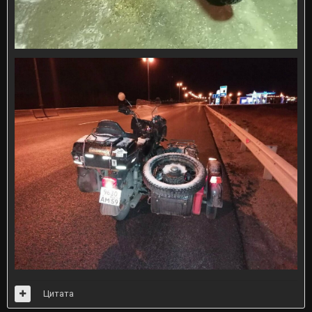
Цитата