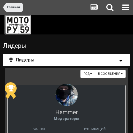
Главная
Лидеры
Лидеры
ГОД
В СООБЩЕНИЯ
Hammer
Модераторы
БАЛЛЫ
ПУБЛИКАЦИЙ