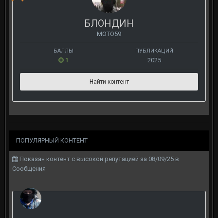
БЛОНДИН
МОТО59
БАЛЛЫ
ПУБЛИКАЦИЙ
1
2025
Найти контент
ПОПУЛЯРНЫЙ КОНТЕНТ
Показан контент с высокой репутацией за 08/09/25 в
Сообщения