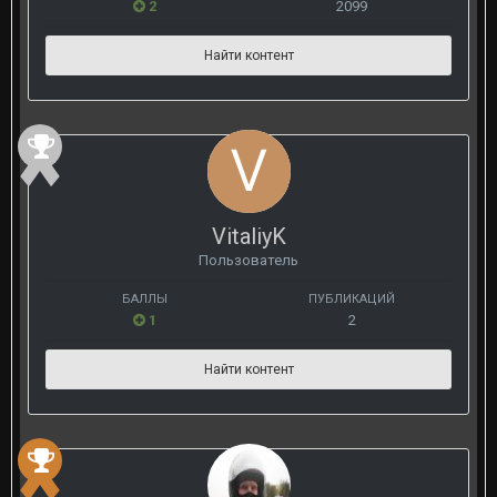
2
2099
Найти контент
VitaliyK
Пользователь
БАЛЛЫ
ПУБЛИКАЦИЙ
1
2
Найти контент