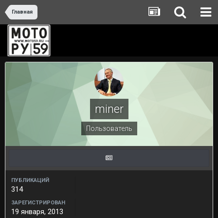
Главная
miner
Пользователь
ПУБЛИКАЦИЙ
314
ЗАРЕГИСТРИРОВАН
19 января, 2013