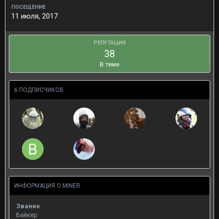
ПОСЕЩЕНИЕ
11 июля, 2017
РЕПУТАЦИЯ
38
В теме
6 ПОДПИСЧИКОВ
ИНФОРМАЦИЯ О MINER
Звание
Байкер