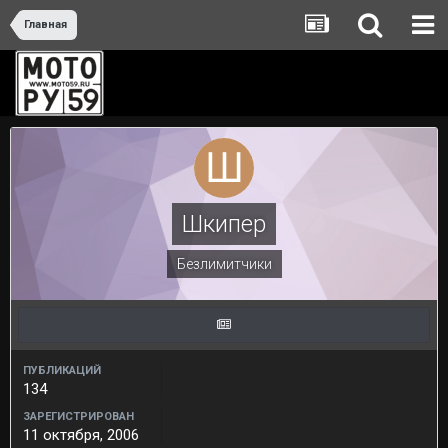
Главная
Шкипер
Безлимитчики
ПУБЛИКАЦИЙ
134
ЗАРЕГИСТРИРОВАН
11 октября, 2006