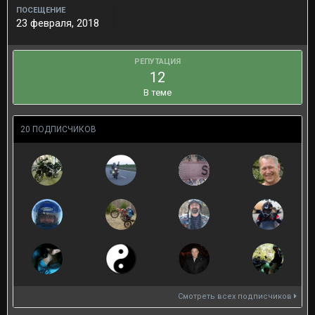
ПОСЕЩЕНИЕ
23 февраля, 2018
РЕПУТАЦИЯ
12
В теме
20 ПОДПИСЧИКОВ
Смотреть всех подписчиков