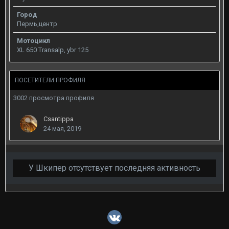
Город
Пермь,центр
Мотоцикл
XL 650 Transalp, ybr 125
ПОСЕТИТЕЛИ ПРОФИЛЯ
3002 просмотра профиля
Csantippa
24 мая, 2019
У Шкипер отсутствует последняя активность