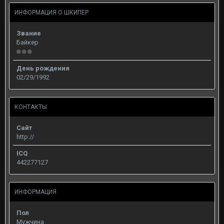
ИНФОРМАЦИЯ О ШКИПЕР
Звание
Байкер
День рождения
02/29/1992
КОНТАКТЫ
Сайт
http://
ICQ
442277127
ИНФОРМАЦИЯ
Пол
Мужчина