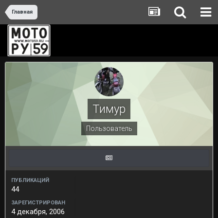
Главная
Тимур
Пользователь
ПУБЛИКАЦИЙ
44
ЗАРЕГИСТРИРОВАН
4 декабря, 2006