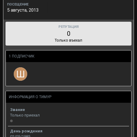
ПОСЕЩЕНИЕ
5 августа, 2013
РЕПУТАЦИЯ
0
Только въехал
1 ПОДПИСЧИК
ИНФОРМАЦИЯ О ТИМУР
Звание
Только приехал
День рождения
02/05/1985