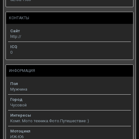
КОНТАКТЫ
Сайт
http://
ICQ
0
ИНФОРМАЦИЯ
Пол
Мужчина
Город
Чусовой
Интересы
Комп. Мото техника.Фото.Путешествие :)
Мотоцикл
ИЖ-Ю6