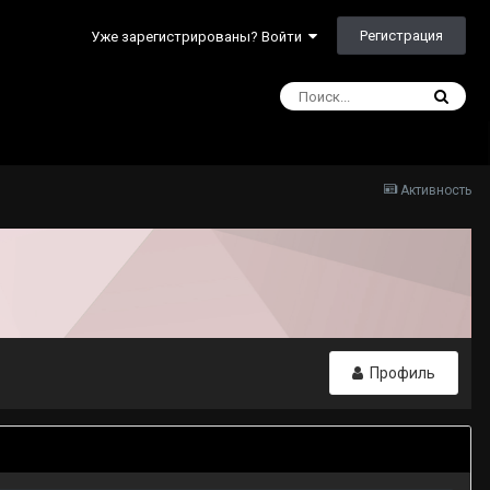
Регистрация
Уже зарегистрированы? Войти
Активность
Профиль