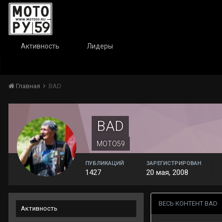
Активность
Лидеры
Главная
BAD
BAD
МОТО59
ПУБЛИКАЦИЙ
ЗАРЕГИСТРИРОВАН
1427
20 мая, 2008
ВЕСЬ КОНТЕНТ BAD
Активность