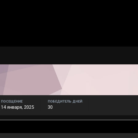
ПОСЕЩЕНИЕ
ПОБЕДИТЕЛЬ ДНЕЙ
14 января, 2025
30