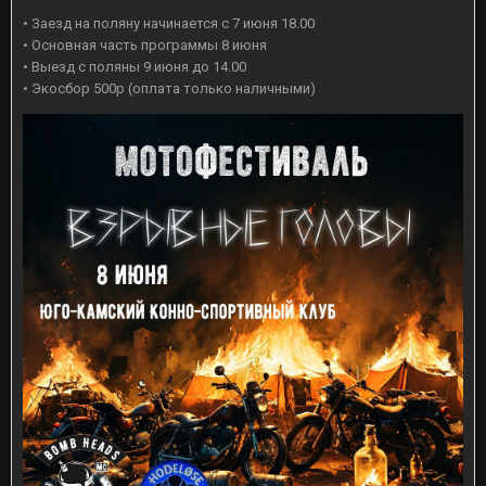
• Заезд на поляну начинается с 7 июня 18.00
• Основная часть программы 8 июня
• Выезд с поляны 9 июня до 14.00
• Экосбор 500р (оплата только наличными)