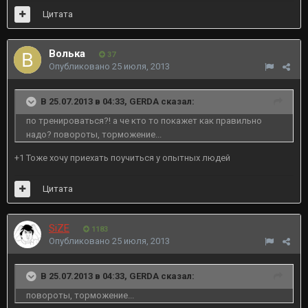
Цитата
Волька
37
Опубликовано
25 июля, 2013
В 25.07.2013 в 04:33, GERDA сказал:
по тренироваться?! а че кто то покажет как правильно
надо? повороты, торможение...
+1 Тоже хочу приехать поучиться у опытных людей
Цитата
SiZE
1183
Опубликовано
25 июля, 2013
В 25.07.2013 в 04:33, GERDA сказал:
повороты, торможение...