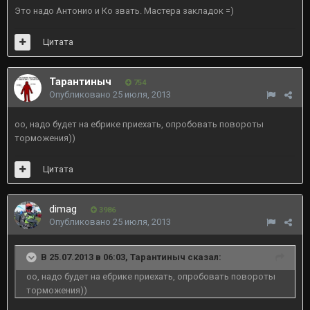
Это надо Антонио и Ко звать. Мастера закладок =)
Цитата
Тарантиныч
754
Опубликовано
25 июля, 2013
оо, надо будет на ебрике приехать, опробовать повороты
торможения))
Цитата
dimag
3986
Опубликовано
25 июля, 2013
В 25.07.2013 в 06:03, Тарантиныч сказал:
оо, надо будет на ебрике приехать, опробовать повороты
торможения))