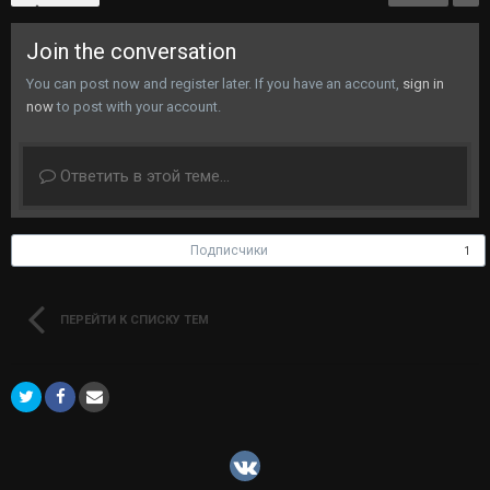
Join the conversation
You can post now and register later. If you have an account,
sign in
now
to post with your account.
Ответить в этой теме...
Подписчики
1
ПЕРЕЙТИ К СПИСКУ ТЕМ