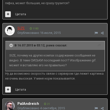
гифка, может большая, не сразу грузится?
Цитата
SiZE
1183
Опубликовано
16 июля, 2015
В 16.07.2015 в 03:12, рама сказал:
SIZE, почему на других компах содержание сообщения не
видно. В теме СИСЬКИ последний пост? Изображение gif.
может я вставляю его не правильно?
Ну да возможно скорость связи с сервером где лежит картинка
не очень высокая. У меня норм показывается.
Цитата
PalAndreich
21
Опубликовано
4 сентября, 2015