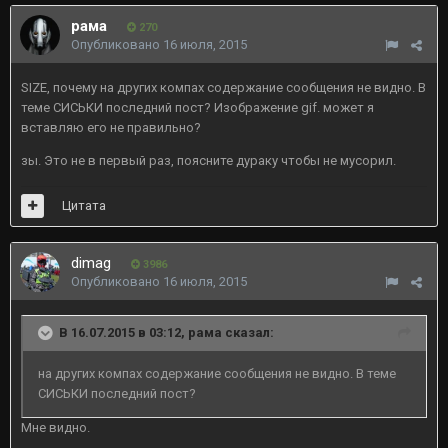
рама
270
Опубликовано
16 июля, 2015
SIZE, почему на других компах содержание сообщения не видно. В
теме СИСЬКИ последний пост? Изображение gif. может я
вставляю его не правильно?
зы. Это не в первый раз, поясните дураку чтобы не мусорил.
Цитата
dimag
3986
Опубликовано
16 июля, 2015
В 16.07.2015 в 03:12, рама сказал:
на других компах содержание сообщения не видно. В теме
СИСЬКИ последний пост?
Мне видно.